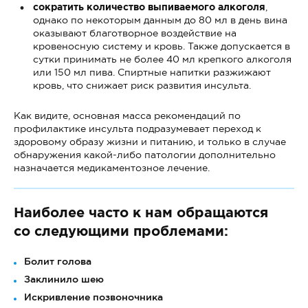
сократить количество выпиваемого алкоголя
,
однако по некоторым данным до 80 мл в день вина
оказывают благотворное воздействие на
кровеносную систему и кровь. Также допускается в
сутки принимать не более 40 мл крепкого алкоголя
или 150 мл пива. Спиртные напитки разжижают
кровь, что снижает риск развития инсульта.
Как видите, основная масса рекомендаций по
профилактике инсульта подразумевает переход к
здоровому образу жизни и питанию, и только в случае
обнаружения какой-либо патологии дополнительно
назначается медикаментозное лечение.
Наиболее часто к нам обращаются
со следующими проблемами:
Болит голова
Заклинило шею
Искривление позвоночника