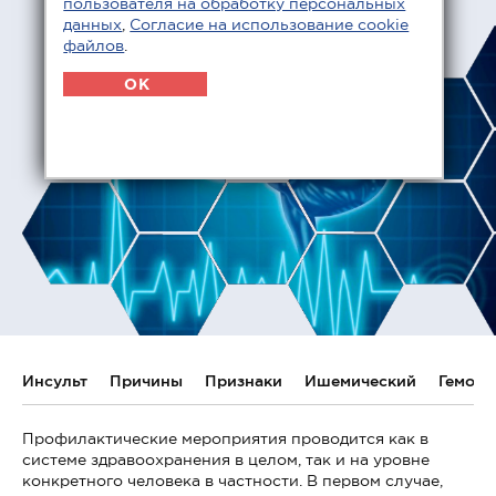
пользователя на обработку персональных
данных
,
Согласие на использование cookie
файлов
.
OK
Инсульт
Причины
Признаки
Ишемический
Геморр
Профилактические мероприятия проводится как в
системе здравоохранения в целом, так и на уровне
конкретного человека в частности. В первом случае,