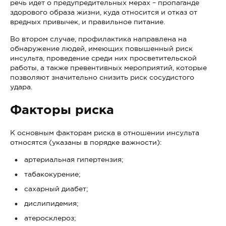
речь идет о предупредительных мерах – пропаганде
здорового образа жизни, куда относится и отказ от
вредных привычек, и правильное питание.
Во втором случае, профилактика направлена на
обнаружение людей, имеющих повышенный риск
инсульта, проведение среди них просветительской
работы, а также превентивных мероприятий, которые
позволяют значительно снизить риск сосудистого
удара.
Факторы риска
К основным факторам риска в отношении инсульта
относятся (указаны в порядке важности):
артериальная гипертензия;
табакокурение;
сахарный диабет;
дислипидемия;
атеросклероз;