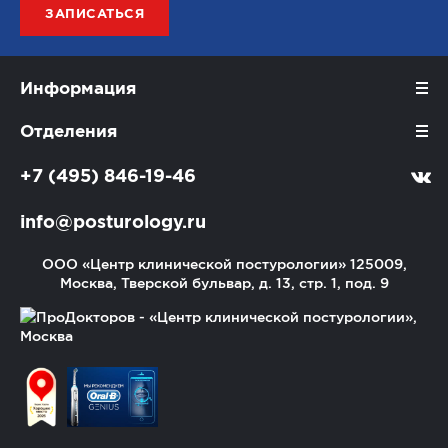
ЗАПИСАТЬСЯ
Информация
Отделения
+7 (495) 846-19-46
info@posturology.ru
ООО «Центр клинической постурологии»
125009,
Москва, Тверской бульвар, д. 13, стр. 1, под. 9