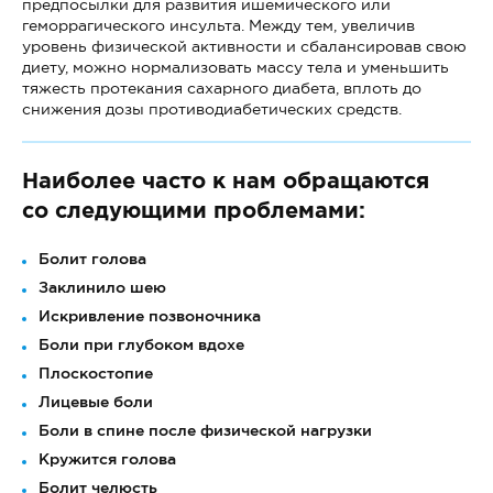
предпосылки для развития ишемического или
геморрагического инсульта. Между тем, увеличив
уровень физической активности и сбалансировав свою
диету, можно нормализовать массу тела и уменьшить
тяжесть протекания сахарного диабета, вплоть до
снижения дозы противодиабетических средств.
Наиболее часто к нам обращаются
со следующими проблемами:
Болит голова
Заклинило шею
Искривление позвоночника
Боли при глубоком вдохе
Плоскостопие
Лицевые боли
Боли в спине после физической нагрузки
Кружится голова
Болит челюсть