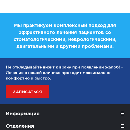
Мы практикуем комплексный подход для
эффективного лечения пациентов со
стоматологическими, неврологическими,
двигательными и другими проблемами.
Не откладывайте визит к врачу при появлении жалоб! –
Лечение в нашей клинике проходит максимально
комфортно и быстро.
ЗАПИСАТЬСЯ
Информация
Отделения