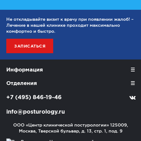
Не откладывайте визит к врачу при появлении жалоб! –
Лечение в нашей клинике проходит максимально
комфортно и быстро.
ЗАПИСАТЬСЯ
Информация
Отделения
+7 (495) 846-19-46
info@posturology.ru
ООО «Центр клинической постурологии»
125009,
Москва, Тверской бульвар, д. 13, стр. 1, под. 9