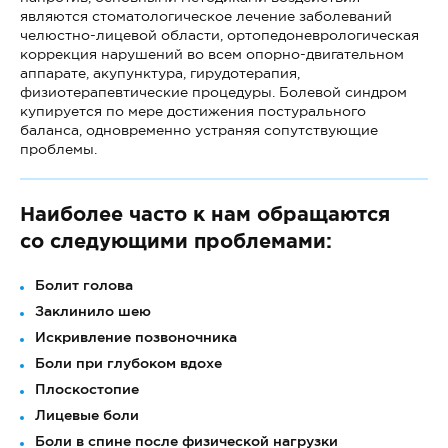
являются стоматологическое лечение заболеваний
челюстно-лицевой области, ортопедоневрологическая
коррекция нарушений во всем опорно-двигательном
аппарате, акупунктура, гирудотерапия,
физиотерапевтические процедуры. Болевой синдром
купируется по мере достижения постурального
баланса, одновременно устраняя сопутствующие
проблемы.
Наиболее часто к нам обращаются
со следующими проблемами:
Болит голова
Заклинило шею
Искривление позвоночника
Боли при глубоком вдохе
Плоскостопие
Лицевые боли
Боли в спине после физической нагрузки