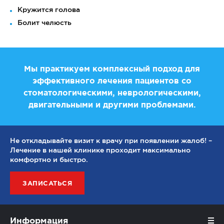
Кружится голова
Болит челюсть
Мы практикуем комплексный подход для
эффективного лечения пациентов со
стоматологическими, неврологическими,
двигательными и другими проблемами.
Не откладывайте визит к врачу при появлении жалоб! –
Лечение в нашей клинике проходит максимально
комфортно и быстро.
ЗАПИСАТЬСЯ
Информация