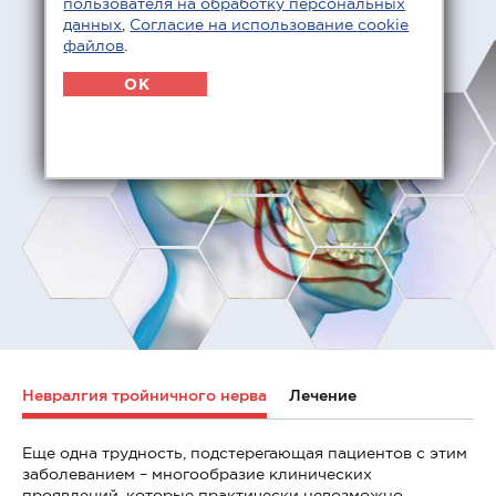
пользователя на обработку персональных
данных
,
Согласие на использование cookie
файлов
.
OK
Невралгия тройничного нерва
Лечение
Еще одна трудность, подстерегающая пациентов с этим
заболеванием – многообразие клинических
проявлений, которые практически невозможно