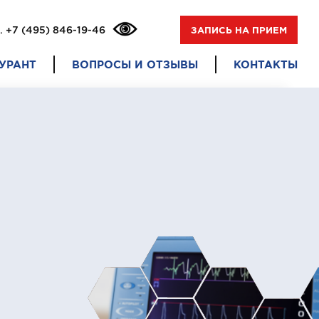
.
+7 (495) 846-19-46
ЗАПИСЬ НА ПРИЕМ
УРАНТ
ВОПРОСЫ И ОТЗЫВЫ
КОНТАКТЫ