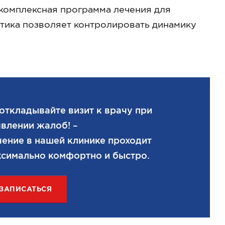
 комплексная программа лечения для
стика позволяет контролировать динамику
откладывайте визит к врачу при
влении жалоб! –
ение в нашей клинике проходит
симально комфортно и быстро.
ЗАПИСАТЬСЯ