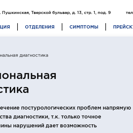
. Пушкинская, Тверской бульвар, д. 13, стр. 1, под. 9
тел
ЦИЯ
ОТДЕЛЕНИЯ
СИМПТОМЫ
ПРЕЙСК
нальная диагностика
ональная
стика
ечение постурологических проблем напрямую
ства диагностики, т.к. только точное
чины нарушений дает возможность