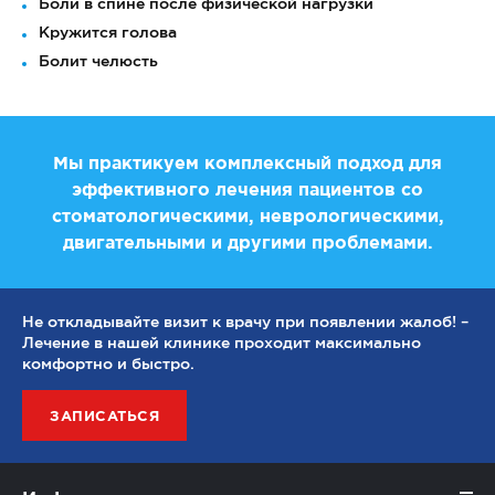
Боли в спине после физической нагрузки
Кружится голова
Болит челюсть
Мы практикуем комплексный подход для
эффективного лечения пациентов со
стоматологическими, неврологическими,
двигательными и другими проблемами.
Не откладывайте визит к врачу при появлении жалоб! –
Лечение в нашей клинике проходит максимально
комфортно и быстро.
ЗАПИСАТЬСЯ