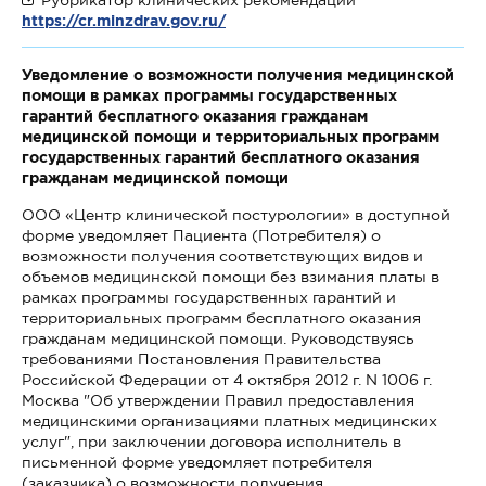
https://cr.minzdrav.gov.ru/
Уведомление о возможности получения медицинской
помощи в рамках программы государственных
гарантий бесплатного оказания гражданам
медицинской помощи и территориальных программ
государственных гарантий бесплатного оказания
гражданам медицинской помощи
ООО «Центр клинической постурологии» в доступной
форме уведомляет Пациента (Потребителя) о
возможности получения соответствующих видов и
объемов медицинской помощи без взимания платы в
рамках программы государственных гарантий и
территориальных программ бесплатного оказания
гражданам медицинской помощи. Руководствуясь
требованиями Постановления Правительства
Российской Федерации от 4 октября 2012 г. N 1006 г.
Москва "Об утверждении Правил предоставления
медицинскими организациями платных медицинских
услуг", при заключении договора исполнитель в
письменной форме уведомляет потребителя
(заказчика) о возможности получения