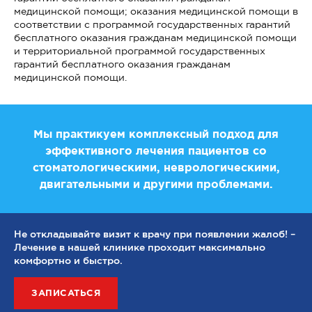
медицинской помощи; оказания медицинской помощи в
соответствии с программой государственных гарантий
бесплатного оказания гражданам медицинской помощи
и территориальной программой государственных
гарантий бесплатного оказания гражданам
медицинской помощи.
Мы практикуем комплексный подход для
эффективного лечения пациентов со
стоматологическими, неврологическими,
двигательными и другими проблемами.
Не откладывайте визит к врачу при появлении жалоб! –
Лечение в нашей клинике проходит максимально
комфортно и быстро.
ЗАПИСАТЬСЯ