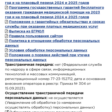
год и на плановый период 2024 и 2025 годов
Программа государственных гарантий бесплатного
оказания гражданам медицинской помощи на 2023
год и на плановый период 2024 и 2025 годов
Положение о гарантийных обязательствах и сроках
службы при оказании платных медицинских услуг
Выписка из ЕГРЮЛ
Правила пользования сайтом
Политика в отношении обработки персональных
данных
Условия обработки персональных данных
Положение о порядке действий при утечке
персональных данных
Трансграничная передача:
нет (Федеральная служба
по надзору в сфере связи, информационных
технологий и массовых коммуникаций,
регистрационный номер 77-23-152712, дата и основание
внесения оператора в реестр: Приказ № 304 от
15.09.2023).
Осуществление трансграничной передачи
персональных данных:
не осуществляется
(Уведомление об обработке (о намерении
осуществлять обработку) персональных данных)
Рубрикатор клинических рекомендаций