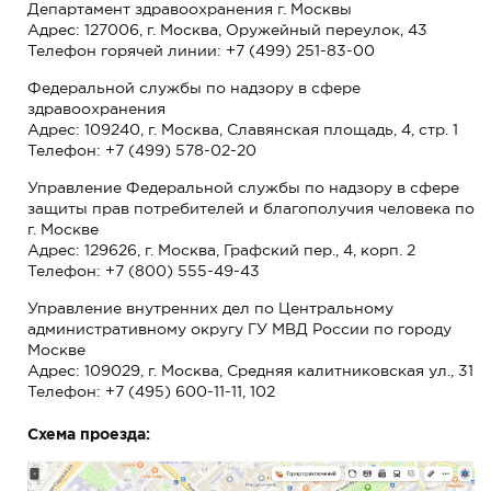
Департамент здравоохранения г. Москвы
Адрес: 127006, г. Москва, Оружейный переулок, 43
Телефон горячей линии: +7 (499) 251-83-00
Федеральной службы по надзору в сфере
здравоохранения
Адрес: 109240, г. Москва, Славянская площадь, 4, стр. 1
Телефон: +7 (499) 578-02-20
Управление Федеральной службы по надзору в сфере
защиты прав потребителей и благополучия человека по
г. Москве
Адрес: 129626, г. Москва, Графский пер., 4, корп. 2
Телефон: +7 (800) 555-49-43
Управление внутренних дел по Центральному
административному округу ГУ МВД России по городу
Москве
Адрес: 109029, г. Москва, Средняя калитниковская ул., 31
Телефон: +7 (495) 600-11-11, 102
Схема проезда: