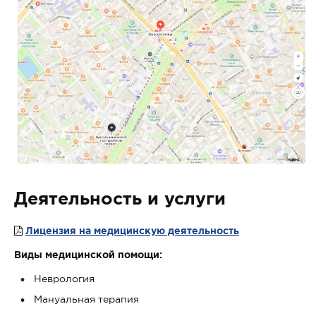
Деятельность и услуги
Лицензия на медицинскую деятельность
Виды медицинской помощи:
Неврология
Мануальная терапия