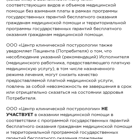
соответствующих видов и объемов медицинской
помощи без взимания платы в рамках программы
государственных гарантий бесплатного оказания
гражданам медицинской помощи и территориальной
программы государственных гарантий бесплатного
оказания гражданам медицинской помощи.
ООО «Центр клинической постурологии также
уведомляет Пациента (Потребителя) о том, что
несоблюдение указаний (рекомендаций) Исполнителя
(медицинского работника, предоставляющего платную
медицинскую услугу), в том числе назначенного
режима лечения, могут снизить качество
предоставляемой платной медицинской услуги,
повлечь за собой невозможность ее завершения в срок
или отрицательно сказаться на состоянии здоровья
Потребителя.
ООО «Центр клинической постурологии»
НЕ
УЧАСТВУЕТ
в оказании медицинской помощи в
соответствии с программой государственных гарантий
бесплатного оказания гражданам медицинской помощи
и территориальной программой государственных
гарантий бесплатного оказания гражданам