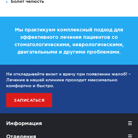
Болит челюсть
Мы практикуем комплексный подход для
эффективного лечения пациентов со
стоматологическими, неврологическими,
двигательными и другими проблемами.
Не откладывайте визит к врачу при появлении жалоб! –
Лечение в нашей клинике проходит максимально
комфортно и быстро.
ЗАПИСАТЬСЯ
Информация
Отделения