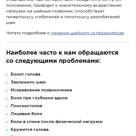
положении, приводит к значительному возрастанию
нагрузки на шейные позвонки, способствует
гипертонусу сгибателей и гипотонусу разгибателей
шеи.
Читать подробнее о
лечении шейного остеохондроза
.
Наиболее часто к нам обращаются
со следующими проблемами:
Болит голова
Заклинило шею
Искривление позвоночника
Боли при глубоком вдохе
Плоскостопие
Лицевые боли
Боли в спине после физической нагрузки
Кружится голова