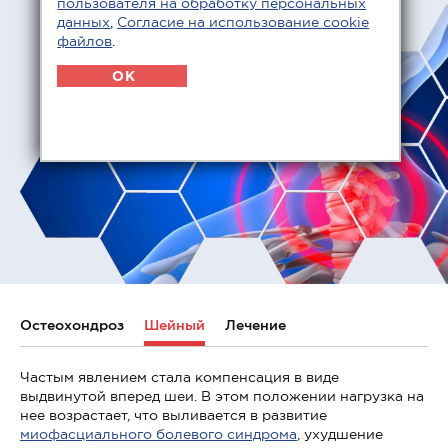
пользователя на обработку персональных
данных
,
Согласие на использование cookie
файлов
.
OK
Остеохондроз
Шейный
Лечение
Частым явлением стала компенсация в виде
выдвинутой вперед шеи. В этом положении нагрузка на
нее возрастает, что выливается в развитие
миофасциального болевого синдрома
, ухудшение