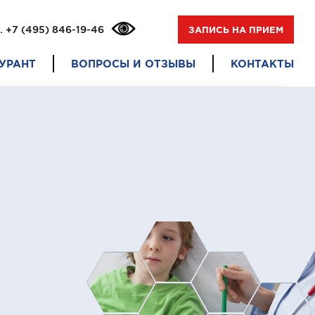
.
+7 (495) 846-19-46
ЗАПИСЬ НА ПРИЕМ
УРАНТ
ВОПРОСЫ И ОТЗЫВЫ
КОНТАКТЫ