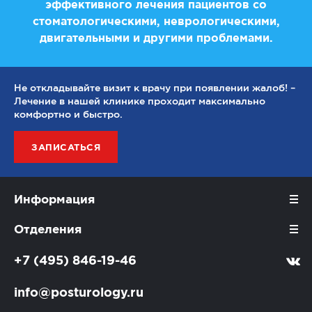
эффективного лечения пациентов со
стоматологическими, неврологическими,
двигательными и другими проблемами.
Не откладывайте визит к врачу при появлении жалоб! –
Лечение в нашей клинике проходит максимально
комфортно и быстро.
ЗАПИСАТЬСЯ
Информация
Отделения
+7 (495) 846-19-46
info@posturology.ru