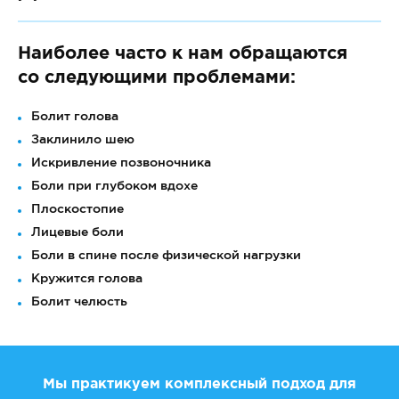
Наиболее часто к нам обращаются
со следующими проблемами:
Болит голова
Заклинило шею
Искривление позвоночника
Боли при глубоком вдохе
Плоскостопие
Лицевые боли
Боли в спине после физической нагрузки
Кружится голова
Болит челюсть
Мы практикуем комплексный подход для