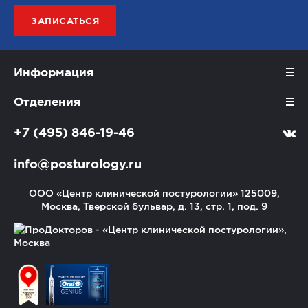
ЗАПИСАТЬСЯ
Информация
Отделения
+7 (495) 846-19-46
info@posturology.ru
ООО «Центр клинической постурологии»
125009,
Москва, Тверской бульвар, д. 13, стр. 1, под. 9