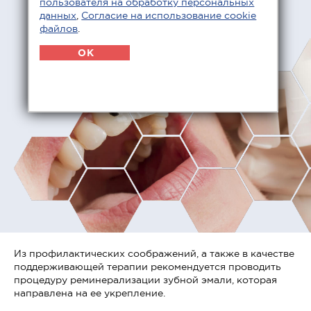
пользователя на обработку персональных
данных
,
Согласие на использование cookie
файлов
.
OK
Из профилактических соображений, а также в качестве
поддерживающей терапии рекомендуется проводить
процедуру реминерализации зубной эмали, которая
направлена на ее укрепление.