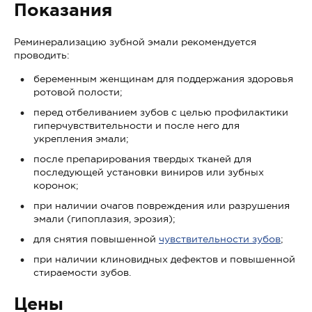
Показания
Реминерализацию зубной эмали рекомендуется
проводить:
беременным женщинам для поддержания здоровья
ротовой полости;
перед отбеливанием зубов с целью профилактики
гиперчувствительности и после него для
укрепления эмали;
после препарирования твердых тканей для
последующей установки виниров или зубных
коронок;
при наличии очагов повреждения или разрушения
эмали (гипоплазия, эрозия);
для снятия повышенной
чувствительности зубов
;
при наличии клиновидных дефектов и повышенной
стираемости зубов.
Цены