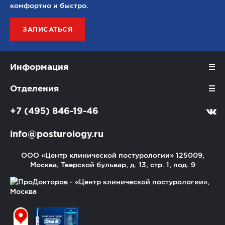
комфортно и быстро.
ЗАПИСАТЬСЯ
Информация
Отделения
+7 (495) 846-19-46
info@posturology.ru
ООО «Центр клинической постурологии»
125009,
Москва, Тверской бульвар, д. 13, стр. 1, под. 9