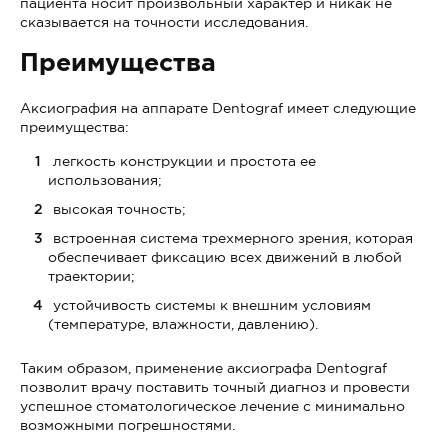
пациента носит произвольный характер и никак не
сказывается на точности исследования.
Преимущества
Аксиография на аппарате Dentograf имеет следующие
преимущества:
легкость конструкции и простота ее
использования;
высокая точность;
встроенная система трехмерного зрения, которая
обеспечивает фиксацию всех движений в любой
траектории;
устойчивость системы к внешним условиям
(температуре, влажности, давлению).
Таким образом, применение аксиографа Dentograf
позволит врачу поставить точный диагноз и провести
успешное стоматологическое лечение с минимально
возможными погрешностями.