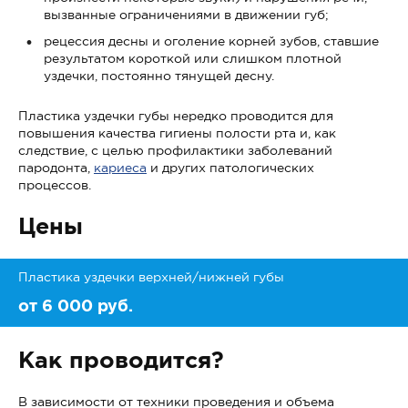
вызванные ограничениями в движении губ;
рецессия десны и оголение корней зубов, ставшие
результатом короткой или слишком плотной
уздечки, постоянно тянущей десну.
Пластика уздечки губы нередко проводится для
повышения качества гигиены полости рта и, как
следствие, с целью профилактики заболеваний
пародонта,
кариеса
и других патологических
процессов.
Цены
Пластика уздечки верхней/нижней губы
от 6 000 руб.
Как проводится?
В зависимости от техники проведения и объема