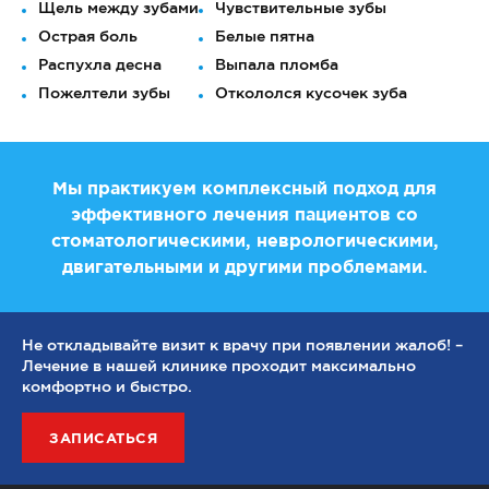
Щель между зубами
Чувствительные зубы
Острая боль
Белые пятна
Распухла десна
Выпала пломба
Пожелтели зубы
Откололся кусочек зуба
Мы практикуем комплексный подход для
эффективного лечения пациентов со
стоматологическими, неврологическими,
двигательными и другими проблемами.
Не откладывайте визит к врачу при появлении жалоб! –
Лечение в нашей клинике проходит максимально
комфортно и быстро.
ЗАПИСАТЬСЯ