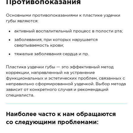
Противопоказания
Основными противопоказаниями к пластике уздечки
губы являются:
активный воспалительный процесс в полости рта;
заболевания, при которых нарушается
свертываемость крови;
тяжелые заболевания сердца и пр.
Пластика уздечки губы — это эффективный метод
коррекции, направленный на устранение
функциональных и эстетических проблем, связанных с
неправильно сформированной уздечкой. Выбор метода
зависит от конкретного случая и рекомендаций
специалиста.
Наиболее часто к нам обращаются
со следующими проблемами: