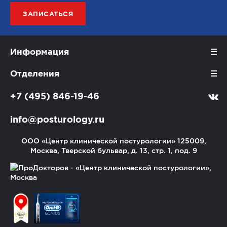
ЗАПИСАТЬСЯ
Информация
Отделения
+7 (495) 846-19-46
info@posturology.ru
ООО «Центр клинической постурологии»
125009,
Москва, Тверской бульвар, д. 13, стр. 1, под. 9