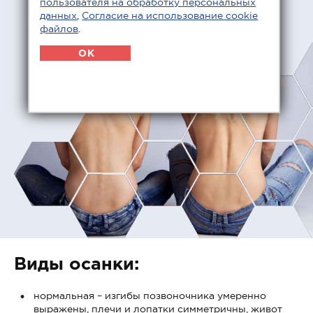
пользователя на обработку персональных
данных
,
Согласие на использование cookie
файлов
.
OK
Виды осанки:
нормальная – изгибы позвоночника умеренно
выражены, плечи и лопатки симметричны, живот