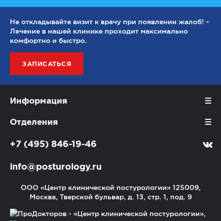
Не откладывайте визит к врачу при появлении жалоб! –
Лечение в нашей клинике проходит максимально
комфортно и быстро.
ЗАПИСАТЬСЯ
Информация
Отделения
+7 (495) 846-19-46
info@posturology.ru
ООО «Центр клинической постурологии»
125009,
Москва, Тверской бульвар, д. 13, стр. 1, под. 9