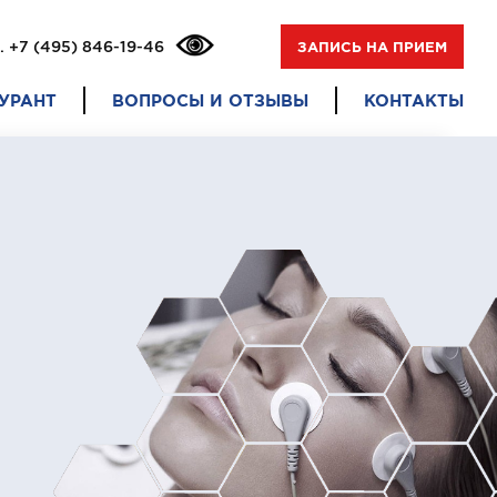
.
+7 (495) 846-19-46
ЗАПИСЬ НА ПРИЕМ
УРАНТ
ВОПРОСЫ И ОТЗЫВЫ
КОНТАКТЫ