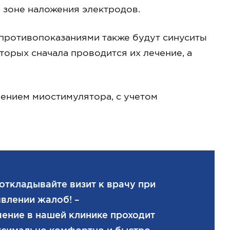
 зоне наложения электродов.
противопоказаниями также будут синуситы
торых сначала проводится их лечение, а
ением миостимулятора, с учетом
откладывайте визит к врачу при
влении жалоб! –
ение в нашей клинике проходит