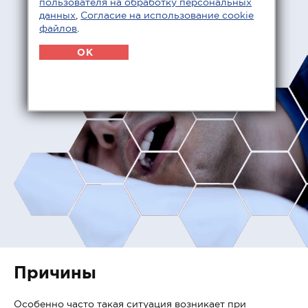
пользователя на обработку персональных
данных
,
Согласие на использование cookie
файлов
.
OK
Причины
Особенно часто такая ситуация возникает при