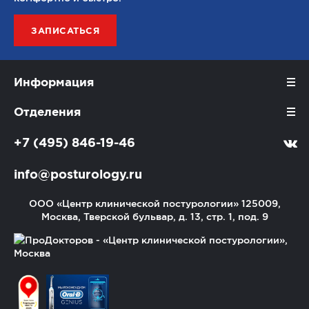
ЗАПИСАТЬСЯ
Информация
Отделения
+7 (495) 846-19-46
info@posturology.ru
ООО «Центр клинической постурологии»
125009,
Москва, Тверской бульвар, д. 13, стр. 1, под. 9