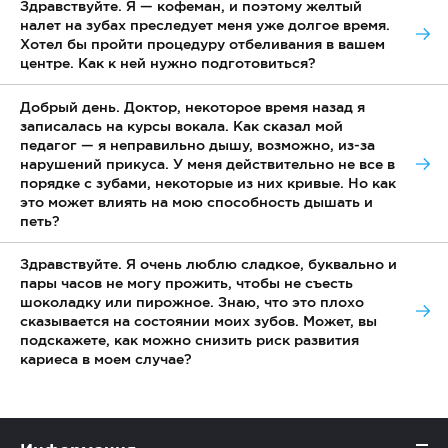
Здравствуйте. Я — кофеман, и поэтому желтый
налет на зубах преследует меня уже долгое время.
Хотел бы пройти процедуру отбеливания в вашем
центре. Как к ней нужно подготовиться?
Добрый день. Доктор, некоторое время назад я
записалась на курсы вокала. Как сказал мой
педагог — я неправильно дышу, возможно, из-за
нарушений прикуса. У меня действительно не все в
порядке с зубами, некоторые из них кривые. Но как
это может влиять на мою способность дышать и
петь?
Здравствуйте. Я очень люблю сладкое, буквально и
пары часов не могу прожить, чтобы не съесть
шоколадку или пирожное. Знаю, что это плохо
сказывается на состоянии моих зубов. Может, вы
подскажете, как можно снизить риск развития
кариеса в моем случае?