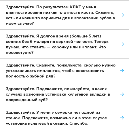
Здравствуйте. По результатам КЛКТ у меня
диагностирована низкая плотность кости. Скажите,
есть ли какие-то варианты для имплантации зубов в
моем случае?
Здравствуйте. Я долгое время (больше 5 лет)
ходила без 6 моляра на верхней челюсти. Теперь
думаю, что ставить — коронку или имплант. Что
посоветуете?
Здравствуйте. Скажите, пожалуйста, сколько нужно
устанавливать имплантов, чтобы восстановить
полностью зубной ряд?
Здравствуйте. Подскажите, пожалуйста, в каких
случаях возможна установка культевой вкладки в
поврежденный зуб?
Здравствуйте. У меня у семерки нет одной из
стенок. Подскажите, возможна ли в этом случае
установка культевой вкладки. Спасибо.