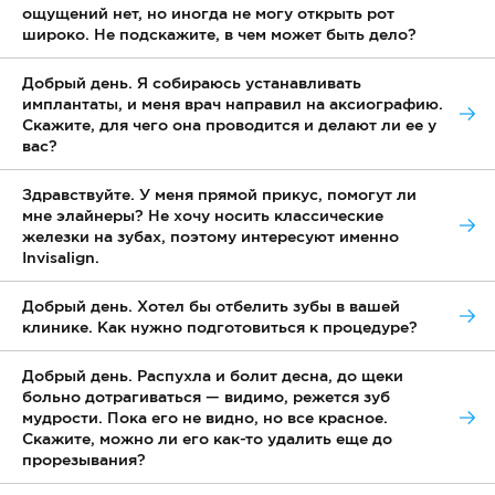
ощущений нет, но иногда не могу открыть рот
широко. Не подскажите, в чем может быть дело?
Добрый день. Я собираюсь устанавливать
имплантаты, и меня врач направил на аксиографию.
Скажите, для чего она проводится и делают ли ее у
вас?
Здравствуйте. У меня прямой прикус, помогут ли
мне элайнеры? Не хочу носить классические
железки на зубах, поэтому интересуют именно
Invisalign.
Добрый день. Хотел бы отбелить зубы в вашей
клинике. Как нужно подготовиться к процедуре?
Добрый день. Распухла и болит десна, до щеки
больно дотрагиваться — видимо, режется зуб
мудрости. Пока его не видно, но все красное.
Скажите, можно ли его как-то удалить еще до
прорезывания?