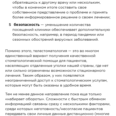
обратившись к другому врачу или нескольким,
чтобы в конечном итоге составить свое
собственное представление о проблеме и принять
более информированное решение о своем лечении;
безопасность
— уменьшение количества
посещений клиники обеспечивает дополнительную
безопасность, например, в период пандемии или
сезонных обострений вирусных заболеваний.
Помимо этого, телестоматология — это во многом
единственный вариант получения качественной
стоматологической помощи для пациентов,
населяющих отдаленные уголки нашей страны, где нет
или сильно ограничены возможности стационарного
лечения. Таким образом, у них появляется
неограниченный доступ к стоматологическим услугам,
которые могут быть оказаны в удобное время.
Тем не менее данное направление пока еще только
«набирает обороты». Сложности с быстрым обменом
информацией связаны сразу с несколькими факторами,
среди которых неготовность/несогласие пациентов
передавать свои личные данные дистанционно (многие