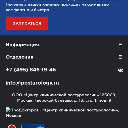
Лечение в нашей клинике проходит максимально
комфортно и быстро.
ЗАПИСАТЬСЯ
Информация
Отделения
+7 (495) 846-19-46
info@posturology.ru
ООО «Центр клинической постурологии»
125009,
Москва, Тверской бульвар, д. 13, стр. 1, под. 9