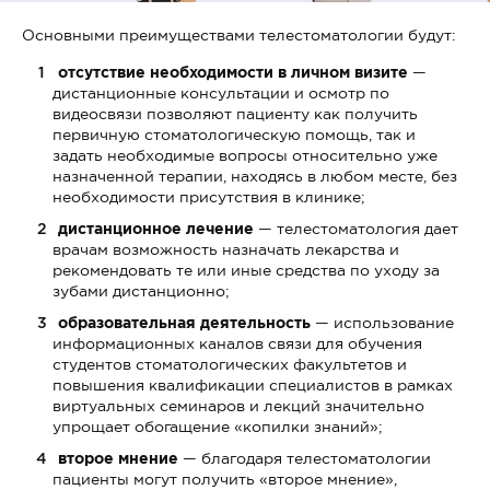
Основными преимуществами телестоматологии будут:
отсутствие необходимости в личном визите
—
дистанционные консультации и осмотр по
видеосвязи позволяют пациенту как получить
первичную стоматологическую помощь, так и
задать необходимые вопросы относительно уже
назначенной терапии, находясь в любом месте, без
необходимости присутствия в клинике;
дистанционное лечение
— телестоматология дает
врачам возможность назначать лекарства и
рекомендовать те или иные средства по уходу за
зубами дистанционно;
образовательная деятельность
— использование
информационных каналов связи для обучения
студентов стоматологических факультетов и
повышения квалификации специалистов в рамках
виртуальных семинаров и лекций значительно
упрощает обогащение «копилки знаний»;
второе мнение
— благодаря телестоматологии
пациенты могут получить «второе мнение»,